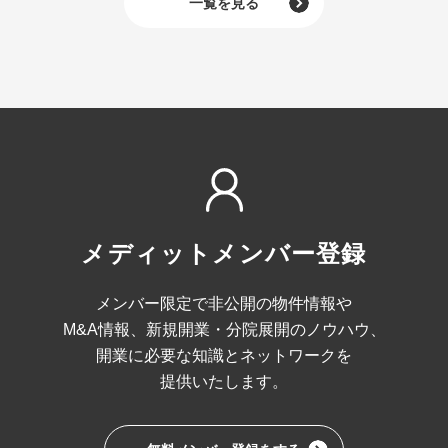
一覧を見る
メディットメンバー登録
メンバー限定で非公開の物件情報や
M&A情報、
新規開業・分院展開のノウハウ、
開業に必要な
知識とネットワークを
提供いたします。