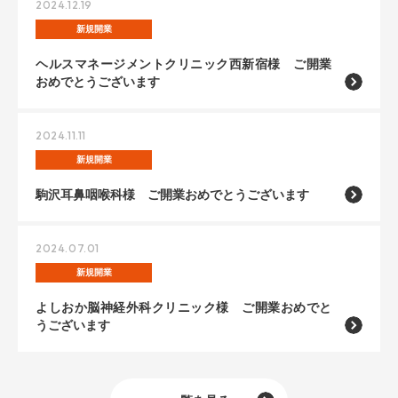
2024.12.19
新規開業
ヘルスマネージメントクリニック西新宿様 ご開業
おめでとうございます
2024.11.11
新規開業
駒沢耳鼻咽喉科様 ご開業おめでとうございます
2024.07.01
新規開業
よしおか脳神経外科クリニック様 ご開業おめでと
うございます