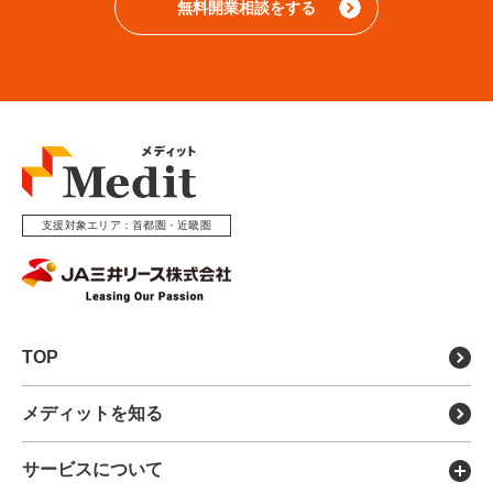
無料開業相談をする
支援対象エリア
首都圏・近畿圏
TOP
メディットを知る
サービスについて