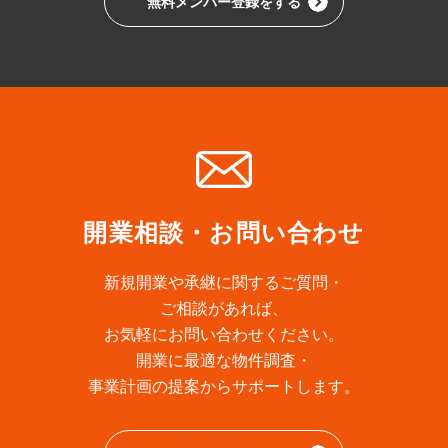
無料メンバー登録をする
開業相談・お問い合わせ
新規開業や承継に関するご質問・
ご相談があれば、
お気軽にお問い合わせください。
開業に最適な物件調査・
事業計画の提案からサポートします。