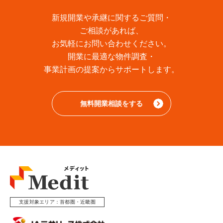
新規開業や承継に関するご質問・
ご相談があれば、
お気軽にお問い合わせください。
開業に最適な物件調査・
事業計画の提案からサポートします。
無料開業相談をする
支援対象エリア
首都圏・近畿圏