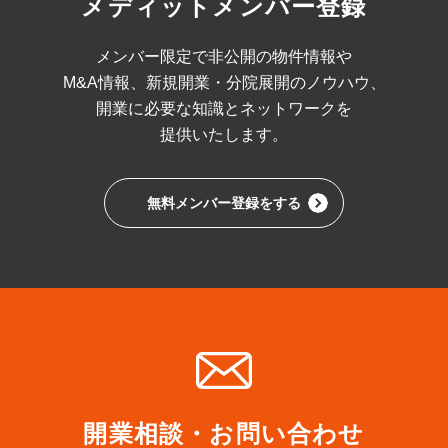
メディットメンバー登録
メンバー限定で非公開の物件情報や
M&A情報、
新規開業・分院展開のノウハウ、
開業に必要な
知識とネットワークを
提供いたします。
無料メンバー登録をする
開業相談・お問い合わせ