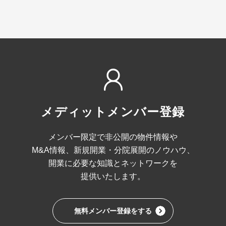
メディットメンバー登録
メンバー限定で非公開の物件情報や
M&A情報、
新規開業・分院展開のノウハウ、
開業に必要な
知識とネットワークを
提供いたします。
無料メンバー登録をする