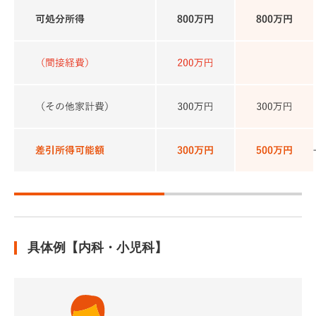
具体例【内科・小児科】