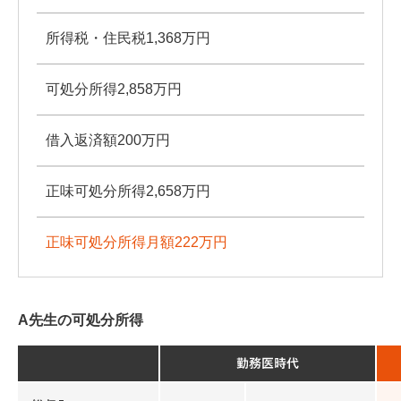
所得税・住民税1,368万円
可処分所得2,858万円
借入返済額200万円
正味可処分所得2,658万円
正味可処分所得月額222万円
A先生の可処分所得