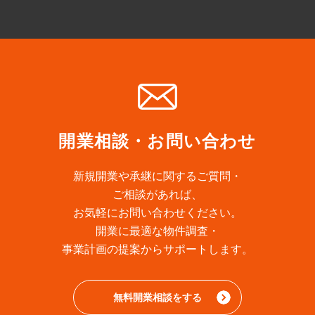
開業相談・お問い合わせ
新規開業や承継に関するご質問・
ご相談があれば、
お気軽にお問い合わせください。
開業に最適な物件調査・
事業計画の提案からサポートします。
無料開業相談をする