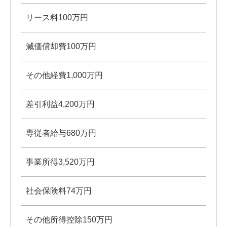
リース料100万円
減価償却費100万円
その他経費1,000万円
差引利益4,200万円
専従者給与680万円
事業所得3,520万円
社会保険料74万円
その他所得控除150万円