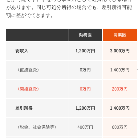
があります。同じ可処分所得の場合でも、差引所得可能
額に差がでてきます。