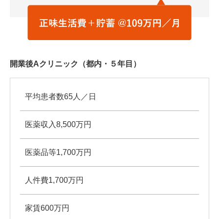
開業後Aクリニック（都内・５年目）
平均患者数65人／日
医薬収入8,500万円
医薬品等1,700万円
人件費1,700万円
家賃600万円