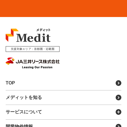
支援対象エリア
首都圏・近畿圏
TOP
メディットを知る
サービスについて
メディットの特徴
開業物件情報