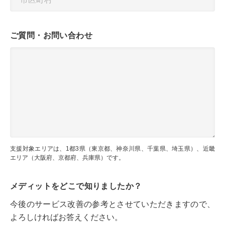
ご質問・お問い合わせ
支援対象エリアは、1都3県（東京都、神奈川県、千葉県、埼玉県）、
近畿
エリア（大阪府、京都府、兵庫県）です。
メディットを
どこで知りましたか？
今後のサービス改善の参考とさせていただきますので、
よろしければお答えください。