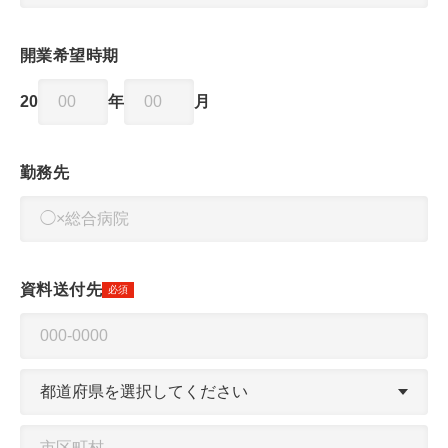
開業希望時期
20
年
月
勤務先
資料送付先
必須