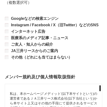
（複数選択可）
Googleなどの検索エンジン
Instagram / Facebook / X（旧Twitter）などのSNS
インターネット広告
医療系のメディア記事・ニュース
ご友人・知人からの紹介
JA三井リースからのご案内
その他（どれにも当てはまらない）
メンバー規約及び個人情報取扱指針
私は、本ホームページ'メディット'(以下本サイトという)の
運営者であるＪＡ三井リース株式会社(以下当社という)か
ら本サイト上又はその他の手段にて提供されるサービス