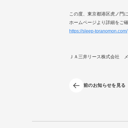
この度、東京都港区虎ノ門
ホームページより詳細をご
https://sleep-toranomon.com/
ＪＡ三井リース株式会社 
前のお知らせを見る