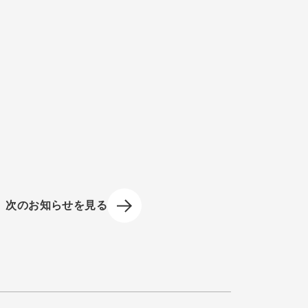
。
次のお知らせを見る