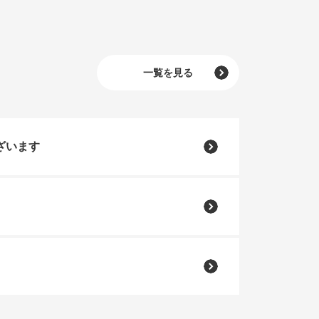
一覧を見る
ざいます