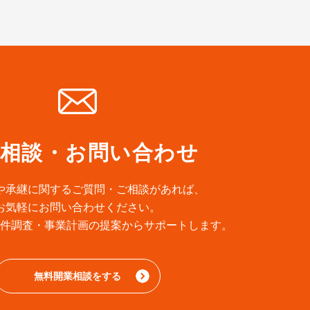
業相談・お問い合わせ
や承継に関するご質問・
ご相談があれば、
お気軽にお問い合わせください。
件調査・
事業計画の提案からサポートします。
無料開業相談をする