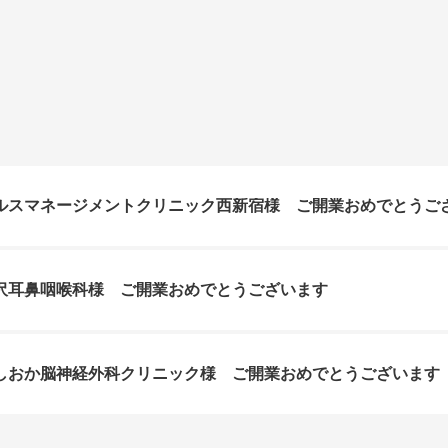
ルスマネージメントクリニック西新宿様 ご開業おめでとうご
沢耳鼻咽喉科様 ご開業おめでとうございます
しおか脳神経外科クリニック様 ご開業おめでとうございます