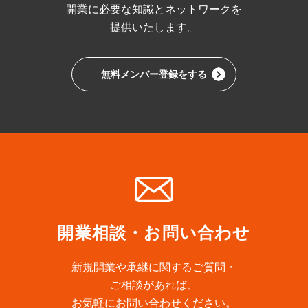
開業に必要な
知識とネットワークを
提供いたします。
無料メンバー登録をする
開業相談・お問い合わせ
新規開業や承継に関するご質問・
ご相談があれば、
お気軽にお問い合わせください。