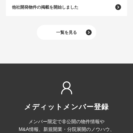
他社開発物件の掲載を開始しました
一覧を見る
メディットメンバー登録
メンバー限定で非公開の物件情報や
M&A情報、
新規開業・分院展開のノウハウ、