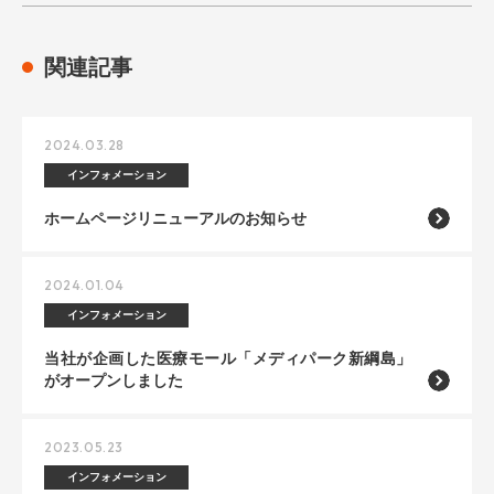
関連記事
2024.03.28
インフォメーション
ホームページリニューアルのお知らせ
2024.01.04
インフォメーション
当社が企画した医療モール「メディパーク新綱島」
がオープンしました
2023.05.23
インフォメーション